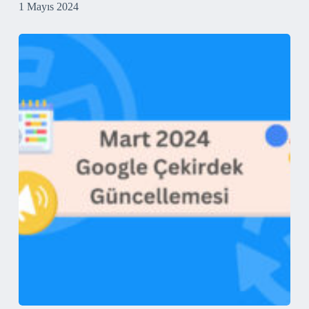
1 Mayıs 2024