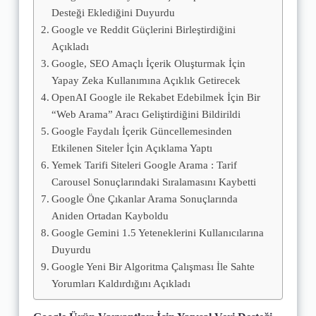
Desteği Eklediğini Duyurdu
Google ve Reddit Güçlerini Birleştirdiğini
Açıkladı
Google, SEO Amaçlı İçerik Oluşturmak İçin
Yapay Zeka Kullanımına Açıklık Getirecek
OpenAI Google ile Rekabet Edebilmek İçin Bir
“Web Arama” Aracı Geliştirdiğini Bildirildi
Google Faydalı İçerik Güncellemesinden
Etkilenen Siteler İçin Açıklama Yaptı
Yemek Tarifi Siteleri Google Arama : Tarif
Carousel Sonuçlarındaki Sıralamasını Kaybetti
Google Öne Çıkanlar Arama Sonuçlarında
Aniden Ortadan Kayboldu
Google Gemini 1.5 Yeteneklerini Kullanıcılarına
Duyurdu
Google Yeni Bir Algoritma Çalışması İle Sahte
Yorumları Kaldırdığını Açıkladı