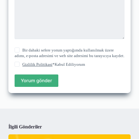
Bir dahaki sefere yorum yaptığımda kullanılmak üzere
adımı, e-posta adresimi ve web site adresimi bu tarayıcıya kaydet.
Gizlilik Politikasi
*Kabul Ediliyorum
Yorum gönder
İlgili Gönderiler