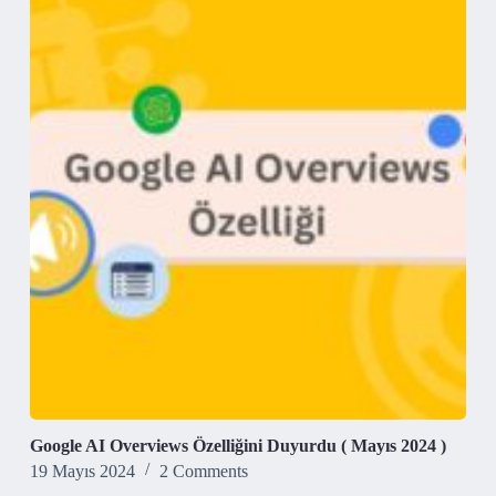
Google AI Overviews Özelliğini Duyurdu ( Mayıs 2024 )
19 Mayıs 2024
2 Comments