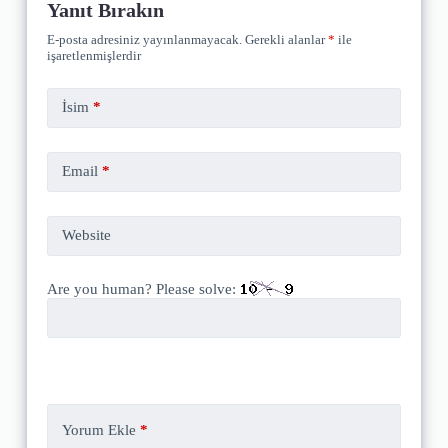
Yanıt Bırakın
E-posta adresiniz yayınlanmayacak.
Gerekli alanlar
*
ile
işaretlenmişlerdir
İsim
*
Email
*
Website
Are you human? Please solve:
Yorum Ekle
*