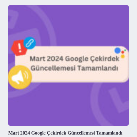
Mart 2024 Google Çekirdek Güncellemesi Tamamlandı