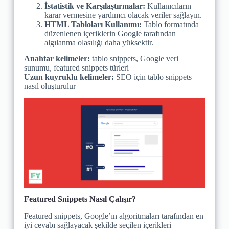
İstatistik ve Karşılaştırmalar:
Kullanıcıların
karar vermesine yardımcı olacak veriler sağlayın.
HTML Tabloları Kullanımı:
Tablo formatında
düzenlenen içeriklerin Google tarafından
algılanma olasılığı daha yüksektir.
Anahtar kelimeler:
tablo snippets, Google veri
sunumu, featured snippets türleri
Uzun kuyruklu kelimeler:
SEO için tablo snippets
nasıl oluşturulur
Featured Snippets Nasıl Çalışır?
Featured snippets, Google’ın algoritmaları tarafından en
iyi cevabı sağlayacak şekilde seçilen içerikleri