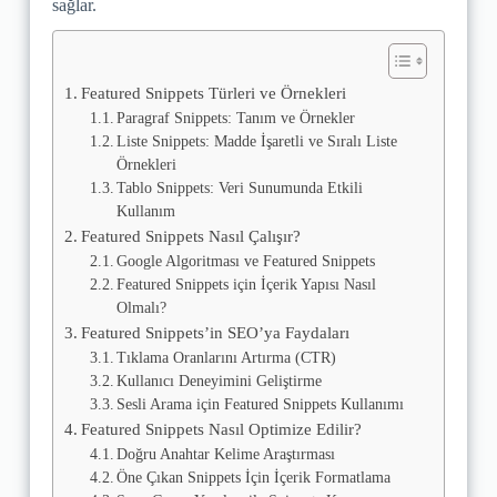
sağlar.
Featured Snippets Türleri ve Örnekleri
Paragraf Snippets: Tanım ve Örnekler
Liste Snippets: Madde İşaretli ve Sıralı Liste
Örnekleri
Tablo Snippets: Veri Sunumunda Etkili
Kullanım
Featured Snippets Nasıl Çalışır?
Google Algoritması ve Featured Snippets
Featured Snippets için İçerik Yapısı Nasıl
Olmalı?
Featured Snippets’in SEO’ya Faydaları
Tıklama Oranlarını Artırma (CTR)
Kullanıcı Deneyimini Geliştirme
Sesli Arama için Featured Snippets Kullanımı
Featured Snippets Nasıl Optimize Edilir?
Doğru Anahtar Kelime Araştırması
Öne Çıkan Snippets İçin İçerik Formatlama