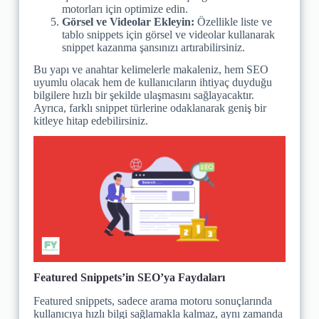
motorları için optimize edin.
Görsel ve Videolar Ekleyin:
Özellikle liste ve
tablo snippets için görsel ve videolar kullanarak
snippet kazanma şansınızı artırabilirsiniz.
Bu yapı ve anahtar kelimelerle makaleniz, hem SEO
uyumlu olacak hem de kullanıcıların ihtiyaç duyduğu
bilgilere hızlı bir şekilde ulaşmasını sağlayacaktır.
Ayrıca, farklı snippet türlerine odaklanarak geniş bir
kitleye hitap edebilirsiniz.
Featured Snippets’in SEO’ya Faydaları
Featured snippets, sadece arama motoru sonuçlarında
kullanıcıya hızlı bilgi sağlamakla kalmaz, aynı zamanda