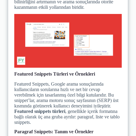
bilinirliğini artırmanın ve arama sonuçlarında otorite
kazanmanın etkili yollarından biridir.
Featured Snippets Türleri ve Örnekleri
Featured Snippets, Google arama sonuçlarında
kullanıcıların sorularına hızlı ve net bir cevap
verebilmek için tasarlanmış özel bilgi kutularıdır. Bu
snippet’lar, arama motoru sonuç sayfasının (SERP) üst
kısmında görünerek kullanıcı deneyimini iyileştirir.
Featured snippets türleri
, genellikle içerik formatına
bağlı olarak üç ana gruba ayrılır: paragraf, liste ve tablo
snippets.
Paragraf Snippets: Tanım ve Örnekler