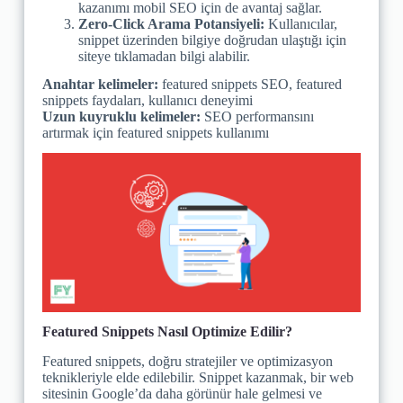
kazanımı mobil SEO için de avantaj sağlar.
Zero-Click Arama Potansiyeli:
Kullanıcılar,
snippet üzerinden bilgiye doğrudan ulaştığı için
siteye tıklamadan bilgi alabilir.
Anahtar kelimeler:
featured snippets SEO, featured
snippets faydaları, kullanıcı deneyimi
Uzun kuyruklu kelimeler:
SEO performansını
artırmak için featured snippets kullanımı
Featured Snippets Nasıl Optimize Edilir?
Featured snippets, doğru stratejiler ve optimizasyon
teknikleriyle elde edilebilir. Snippet kazanmak, bir web
sitesinin Google’da daha görünür hale gelmesi ve