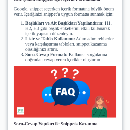
Google, snippet seçerken içerik formatına büyük önem
verir. İçeriğinizi snippet’a uygun formatta sunmak için:
Başlıkları ve Alt Başlıkları Yapılandırın:
H1,
H2, H3 gibi başlık etiketlerini etkili kullanarak
içerik yapısını düzenleyin.
Liste ve Tablo Kullanımı:
Adım adım rehberler
veya karşılaştırma tabloları, snippet kazanma
olasılığınızı artırır.
Soru-Cevap Formatı:
Kullanıcı sorgularına
doğrudan cevap veren içerikler oluşturun.
Soru-Cevap Yapıları ile Snippets Kazanma